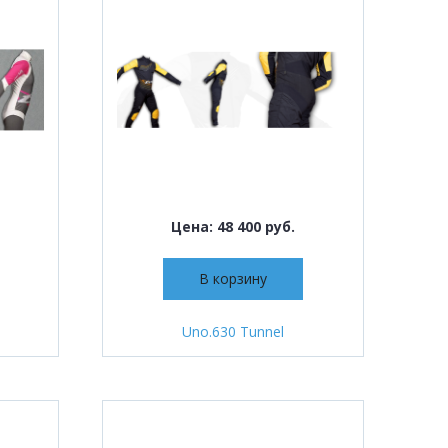
Цена: 48 400 руб.
В корзину
Uno.630 Tunnel