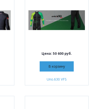
Цена: 50 600 руб.
В корзину
Uno.630 VFS