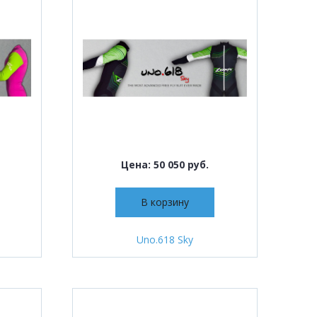
Цена: 50 050 руб.
В корзину
Uno.618 Sky