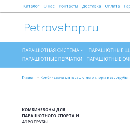
Каталог
О нас
Контакты
Доставка
Оплата
Га
Petrovshop.ru
ПАРАШЮТНАЯ СИСТЕМА
ПАРАШЮТНЫЕ Ш
ПАРАШЮТНЫЕ ПЕРЧАТКИ
ПАРАШЮТНЫЕ ОЧ
Главная
Комбинезоны для парашютного спорта и аэротрубы
КОМБИНЕЗОНЫ ДЛЯ
ПАРАШЮТНОГО СПОРТА И
АЭРОТРУБЫ