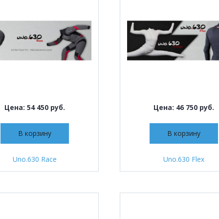
Цена: 54 450 руб.
Цена: 46 750 руб.
В корзину
В корзину
Uno.630 Race
Uno.630 Flex