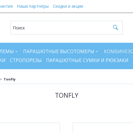
рантия
Наши партнёры
Скидки и акции
ЛЕМЫ
ПАРАШЮТНЫЕ ВЫСОТОМЕРЫ
КОМБИНЕЗ
КИ
СТРОПОРЕЗЫ
ПАРАШЮТНЫЕ СУМКИ И РЮКЗАКИ
TonFly
TONFLY