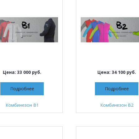
Цена: 33 000 руб.
Цена: 34 100 руб.
Подробнее
Подробнее
Комбинезон B1
Комбинезон B2