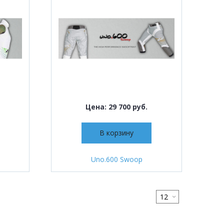
Цена: 29 700 руб.
В корзину
Uno.600 Swoop