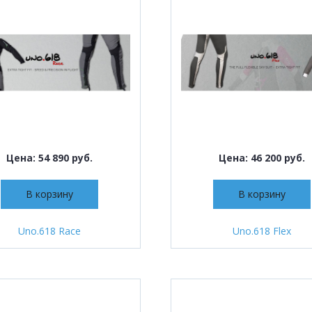
Цена: 54 890 руб.
Цена: 46 200 руб.
В корзину
В корзину
Uno.618 Race
Uno.618 Flex