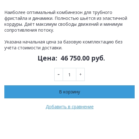
Наиболее оптимальный комбинезон для трубного
фристайла и динамики. Полностью шьётся из эластичной
кордуры. Даёт максимум свободы движений и минимум
сопротивления потоку.
Указана начальная цена за базовую комплектацию без
учёта стоимости доставки.
Цена:
46 750.00 руб.
В корзину
Добавить в сравнение