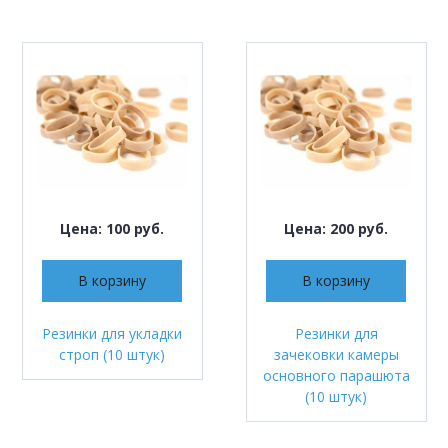
Цена: 100 руб.
Цена: 200 руб.
В корзину
В корзину
Резинки для укладки
Резинки для
строп (10 штук)
зачековки камеры
основного парашюта
(10 штук)