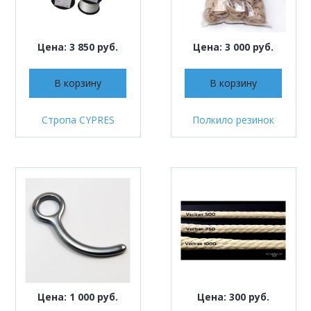
Цена: 3 850 руб.
Цена: 3 000 руб.
В корзину
В корзину
Стропа CYPRES
Полкило резинок
Цена: 1 000 руб.
Цена: 300 руб.