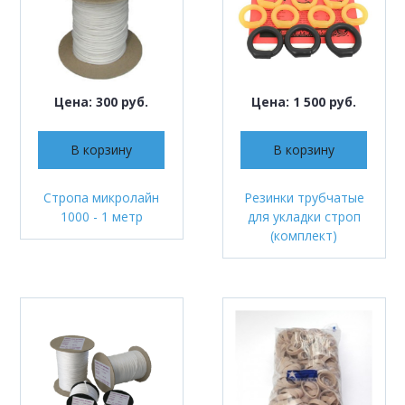
Цена: 300 руб.
Цена: 1 500 руб.
В корзину
В корзину
Стропа микролайн
Резинки трубчатые
1000 - 1 метр
для укладки строп
(комплект)