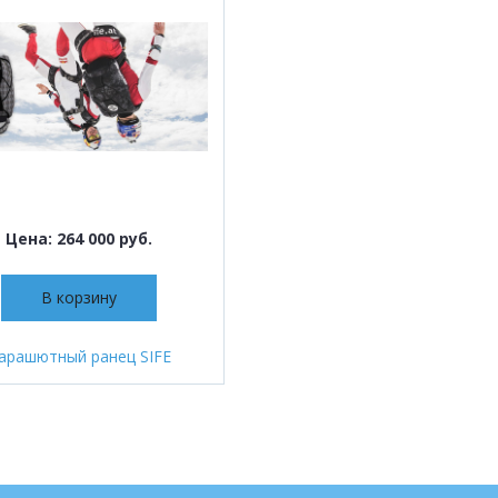
Цена: 264 000 руб.
В корзину
арашютный ранец SIFE