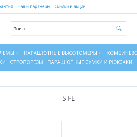
рантия
Наши партнёры
Скидки и акции
ЛЕМЫ
ПАРАШЮТНЫЕ ВЫСОТОМЕРЫ
КОМБИНЕЗ
КИ
СТРОПОРЕЗЫ
ПАРАШЮТНЫЕ СУМКИ И РЮКЗАКИ
SIFE