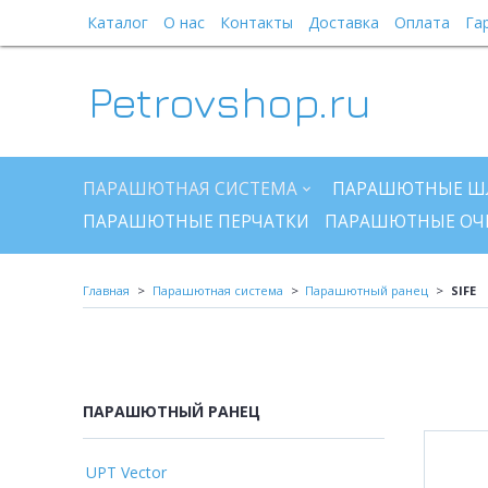
Каталог
О нас
Контакты
Доставка
Оплата
Га
Petrovshop.ru
ПАРАШЮТНАЯ СИСТЕМА
ПАРАШЮТНЫЕ Ш
ПАРАШЮТНЫЕ ПЕРЧАТКИ
ПАРАШЮТНЫЕ ОЧ
Главная
Парашютная система
Парашютный ранец
SIFE
ПАРАШЮТНЫЙ РАНЕЦ
UPT Vector