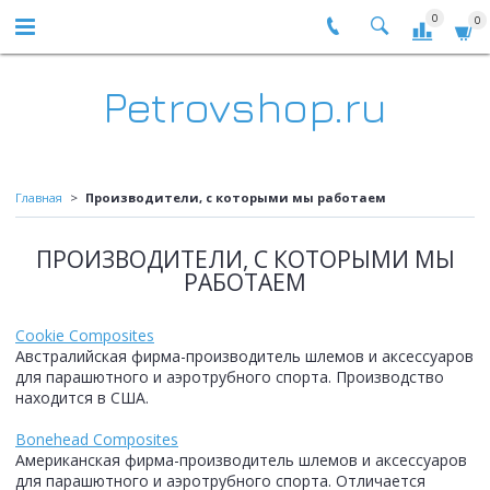
0
0
Petrovshop.ru
Главная
Производители, с которыми мы работаем
ПРОИЗВОДИТЕЛИ, С КОТОРЫМИ МЫ
РАБОТАЕМ
Cookie Composites
Австралийская фирма-производитель шлемов и аксессуаров
для парашютного и аэротрубного спорта. Производство
находится в США.
Bonehead Composites
Американская фирма-производитель шлемов и аксессуаров
для парашютного и аэротрубного спорта. Отличается