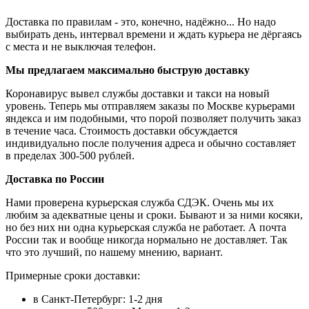
Доставка по правилам - это, конечно, надёжно... Но надо
выбирать день, интервал времени и ждать курьера не дёргаясь
с места и не выключая телефон.
Мы предлагаем максимально быструю доставку
Коронавирус вывел службы доставки и такси на новый
уровень. Теперь мы отправляем заказы по Москве курьерами
яндекса и им подобными, что порой позволяет получить заказ
в течение часа. Стоимость доставки обсуждается
индивидуально после получения адреса и обычно составляет
в пределах 300-500 рублей.
Доставка по России
Нами проверена курьерская служба СДЭК. Очень мы их
любим за адекватные цены и сроки. Бывают и за ними косяки,
но без них ни одна курьерская служба не работает. А почта
России так и вообще никогда нормально не доставляет. Так
что это лучший, по нашему мнению, вариант.
Примерные сроки доставки:
в Санкт-Петербург: 1-2 дня