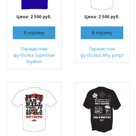
Цена: 2 500 руб.
Цена: 2 500 руб.
В корзину
В корзину
Парашютная
Парашютная
футболка Superman
футболка Why jump?
Skydiver