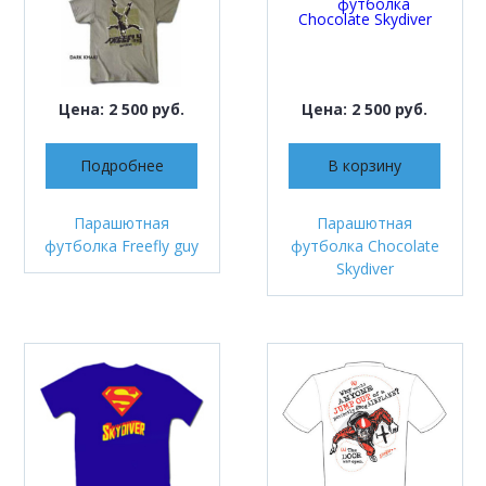
Цена: 2 500 руб.
Цена: 2 500 руб.
Подробнее
В корзину
Парашютная
Парашютная
футболка Freefly guy
футболка Chocolate
Skydiver