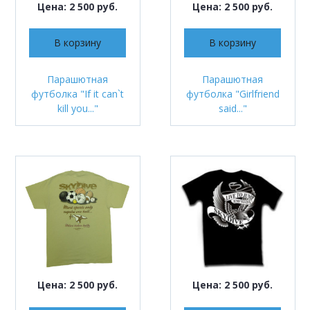
Цена: 2 500 руб.
Цена: 2 500 руб.
В корзину
В корзину
Парашютная
Парашютная
футболка "If it can`t
футболка "Girlfriend
kill you..."
said..."
Цена: 2 500 руб.
Цена: 2 500 руб.