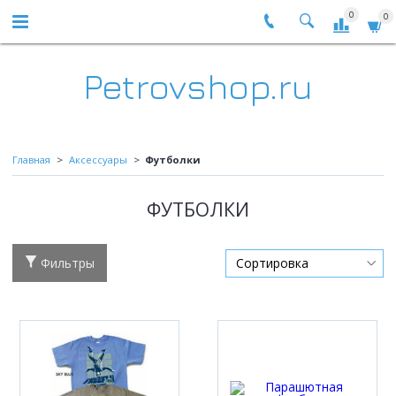
0
0
Petrovshop.ru
Главная
Аксессуары
Футболки
ФУТБОЛКИ
Фильтры