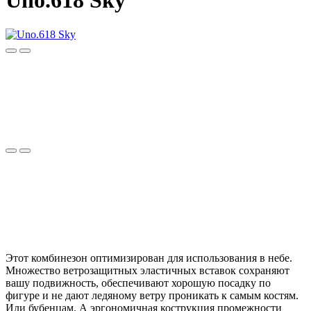
Uno.618 Sky
Этот комбинезон оптимизирован для использования в небе.
Множество ветрозащитных эластичных вставок сохраняют
вашу подвижность, обеспечивают хорошую посадку по
фигуре и не дают ледяному ветру проникать к самым костям.
Или бубенцам. А эргономичная кострукция промежности