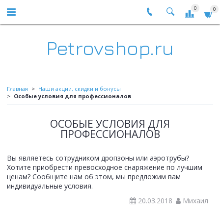
0
0
Petrovshop.ru
Главная
Наши акции, скидки и бонусы
Особые условия для профессионалов
ОСОБЫЕ УСЛОВИЯ ДЛЯ
ПРОФЕССИОНАЛОВ
Вы являетесь сотрудником дропзоны или аэротрубы?
Хотите приобрести превосходное снаряжение по лучшим
ценам? Сообщите нам об этом, мы предложим вам
индивидуальные условия.
20.03.2018
Михаил