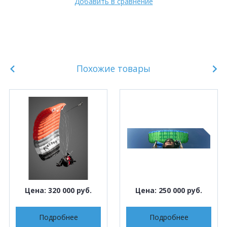
Добавить в сравнение
Похожие товары
Цена: 320 000 руб.
Цена: 250 000 руб.
Подробнее
Подробнее