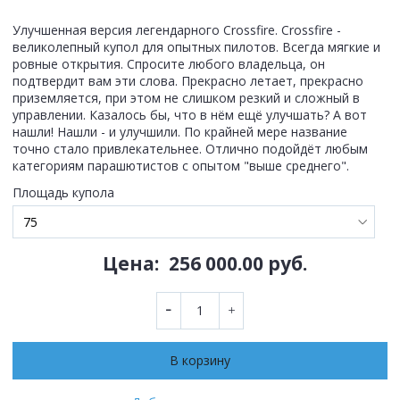
Улучшенная версия легендарного Crossfire. Crossfire -
великолепный купол для опытных пилотов. Всегда мягкие и
ровные открытия. Спросите любого владельца, он
подтвердит вам эти слова. Прекрасно летает, прекрасно
приземляется, при этом не слишком резкий и сложный в
управлении. Казалось бы, что в нём ещё улучшать? А вот
нашли! Нашли - и улучшили. По крайней мере название
точно стало привлекательнее. Отлично подойдёт любым
категориям парашютистов с опытом "выше среднего".
Площадь купола
Цена:
256 000.00 руб.
В корзину