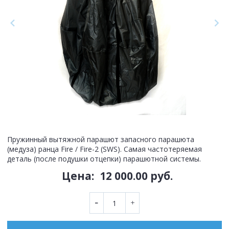
Пружинный вытяжной парашют запасного парашюта
(медуза) ранца Fire / Fire-2 (SWS). Самая частотеряемая
деталь (после подушки отцепки) парашютной системы.
Цена:
12 000.00 руб.