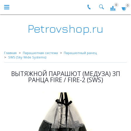
0
0
Petrovshop.ru
Главная
Парашютная система
Парашютный ранец
SWS (Sky Wide Systems)
ВЫТЯЖНОЙ ПАРАШЮТ (МЕДУЗА) ЗП
РАНЦА FIRE / FIRE-2 (SWS)