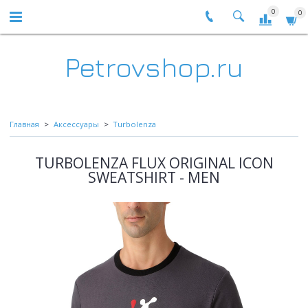
0
0
Petrovshop.ru
Главная
Аксессуары
Turbolenza
TURBOLENZA FLUX ORIGINAL ICON
SWEATSHIRT - MEN