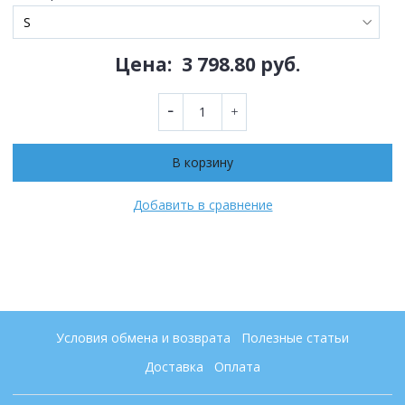
Цена:
3 798.80 руб.
В корзину
Добавить в сравнение
Условия обмена и возврата
Полезные статьи
Доставка
Оплата