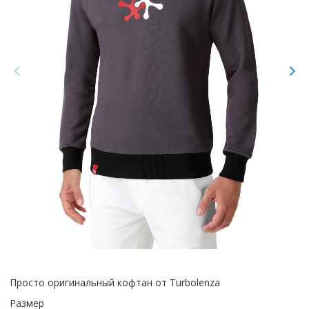
Просто оригинальный кофтан от Turbolenza
Размер