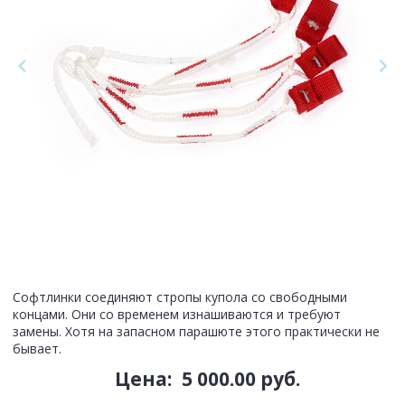
Софтлинки соединяют стропы купола со свободными
концами. Они со временем изнашиваются и требуют
замены. Хотя на запасном парашюте этого практически не
бывает.
Цена:
5 000.00 руб.