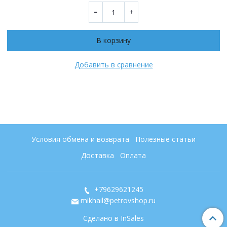
В корзину
Добавить в сравнение
Условия обмена и возврата
Полезные статьи
Доставка
Оплата
+79629621245
mikhail@petrovshop.ru
Сделано в InSales