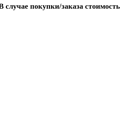
 В случае покупки/заказа стоимость