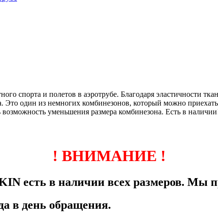
го спорта и полетов в аэротрубе. Благодаря эластичности ткан
. Это один из немногих комбинезонов, который можно приехать, 
ь возможность уменьшения размера комбинезона. Есть в наличии
! ВНИМАНИЕ !
KIN есть в наличии всех размеров. Мы 
да в день обращения.