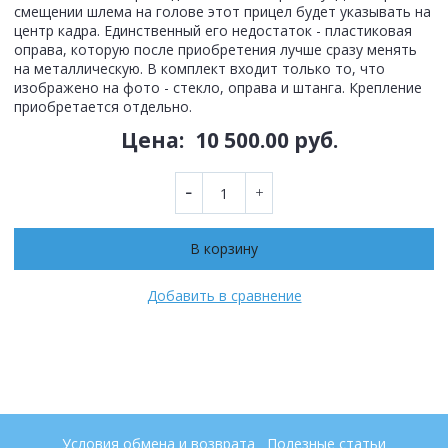
смещении шлема на голове этот прицел будет указывать на
центр кадра. Единственный его недостаток - пластиковая
оправа, которую после приобретения лучше сразу менять
на металлическую. В комплект входит только то, что
изображено на фото - стекло, оправа и штанга. Крепление
приобретается отдельно.
Цена:
10 500.00 руб.
В корзину
Добавить в сравнение
Условия обмена и возврата
Полезные статьи