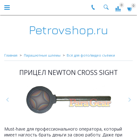
0
0
Petrovshop.ru
Главная
Парашютные шлемы
Всё для фото/видео съёмки
ПРИЦЕЛ NEWTON CROSS SIGHT
Must-have для профессионального оператора, который
имеет наглость брать деньги за свою работу. Даже при