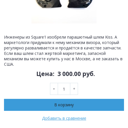
Инженеры из Square1 изобрели парашютный шлем Kiss. А
маркетологи придумали к нему механизм визора, который
регулярно разваливается и продаётся в качестве запчасти.
Если ваш шлем стал жертвой маркетинга, запасной
механизм вы можете купить у нас в Москве, а не заказать в
США.
Цена:
3 000.00 руб.
В корзину
Добавить в сравнение