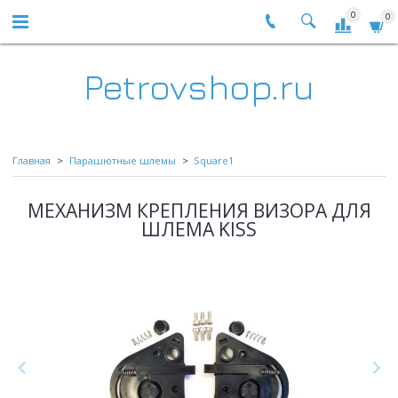
0
0
Petrovshop.ru
Главная
Парашютные шлемы
Square1
МЕХАНИЗМ КРЕПЛЕНИЯ ВИЗОРА ДЛЯ
ШЛЕМА KISS