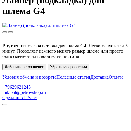
Лайнер (подкладка) для
шлема G4
Внутренняя мягкая вставка для шлема G4. Легко меняется за 5
минут. Позволяет немного менять размер шлема или просто
быть сменной для любителей чистоты.
Добавить в сравнение
Убрать из сравнения
Условия обмена и возврата
Полезные статьи
Доставка
Оплата
+79629621245
mikhail@petrovshop.ru
Сделано в InSales