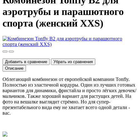
Комбинезон Tonfly B2 для
аэротрубы и парашютного
спорта (женский XXS)
Добавить в сравнение
Убрать из сравнения
Описание
Облегающий комбинезон от европейской компании Tonfly.
Полностью из эластичной кордуры. Один из лучших готовых
вариантов для динамики, фристайла и просто лёгких девочек/
мальчиков. Также хороший вариант для растущих детей. На
фото на вешалке выглядит стрёмно. Но для супер-
презентабельного вида ему не хватает всего одной детали -
вас.