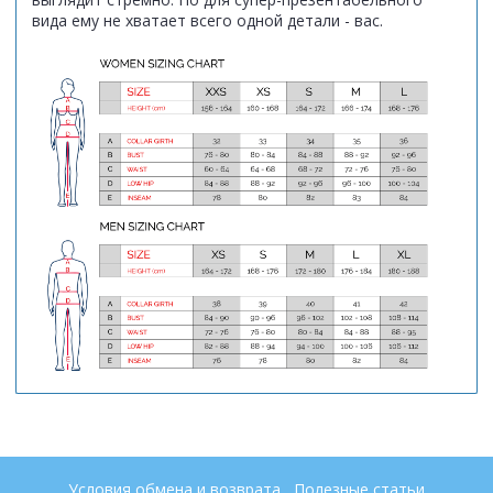
вида ему не хватает всего одной детали - вас.
Условия обмена и возврата
Полезные статьи