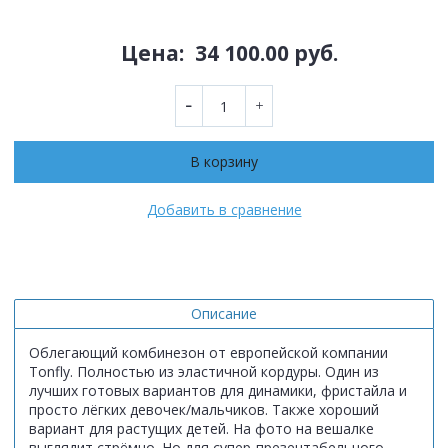
Цена:
34 100.00 руб.
В корзину
Добавить в сравнение
Описание
Облегающий комбинезон от европейской компании
Tonfly. Полностью из эластичной кордуры. Один из
лучших готовых вариантов для динамики, фристайла и
просто лёгких девочек/мальчиков. Также хороший
вариант для растущих детей. На фото на вешалке
выглядит стрёмно. Но для супер-презентабельного