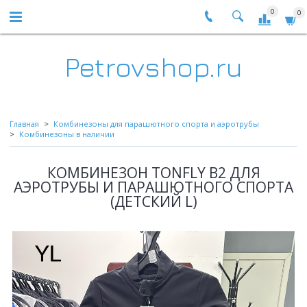
0
0
Petrovshop.ru
Главная
Комбинезоны для парашютного спорта и аэротрубы
Комбинезоны в наличии
КОМБИНЕЗОН TONFLY B2 ДЛЯ
АЭРОТРУБЫ И ПАРАШЮТНОГО СПОРТА
(ДЕТСКИЙ L)