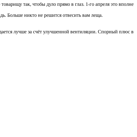
оварищу так, чтобы дуло прямо в глаз. 1-го апреля это вполне
ь. Больше никто не решится отвесить вам леща.
ждается лучше за счёт улучшенной вентиляции. Спорный плюс в